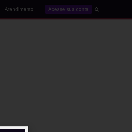
Atendimento
Acesse sua conta