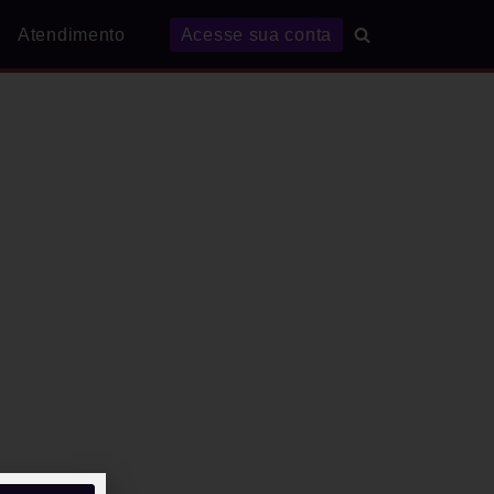
Atendimento
Acesse sua conta