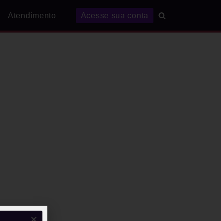
Atendimento
Acesse sua conta