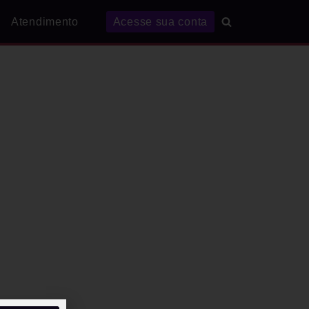
Atendimento
Acesse sua conta