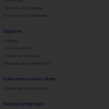
Sobre nós
Termos e Condições
Política de Privacidade
Explore
Artigos
E Eu Com Isso?
Vídeos no Youtube
Manuais de Investimento
Fale com nosso time:
Canais de atendimento
Nosso endereço