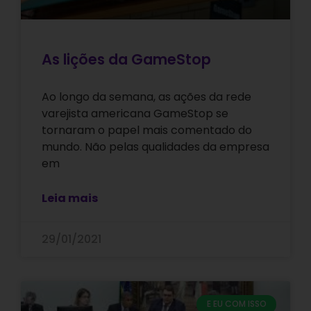
As lições da GameStop
Ao longo da semana, as ações da rede
varejista americana GameStop se
tornaram o papel mais comentado do
mundo. Não pelas qualidades da empresa
em
Leia mais
29/01/2021
E EU COM ISSO