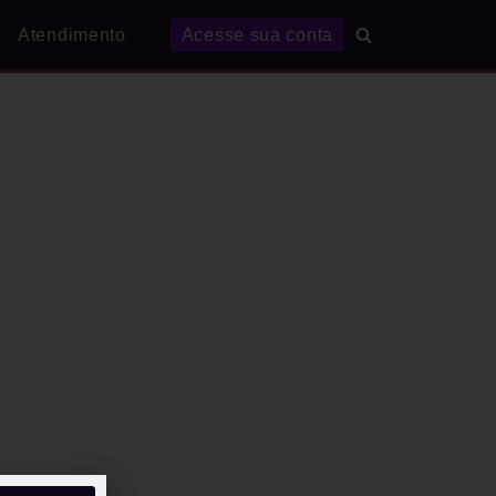
Atendimento
Acesse sua conta