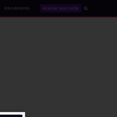
Atendimento
Acesse sua conta