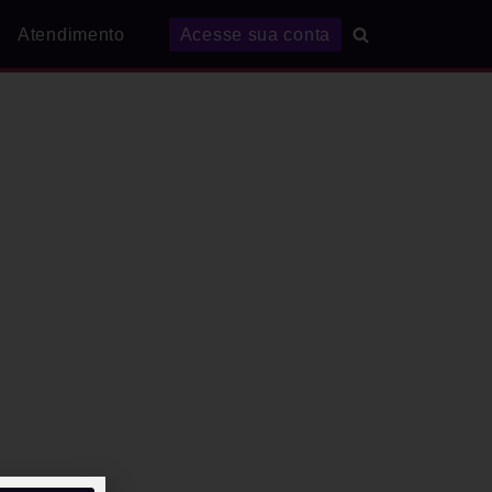
Atendimento
Acesse sua conta