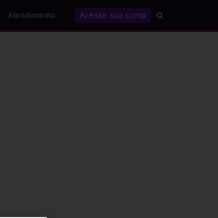
Atendimento
Acesse sua conta