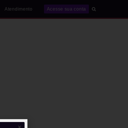
Atendimento
Acesse sua conta