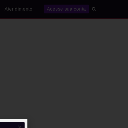
Atendimento
Acesse sua conta