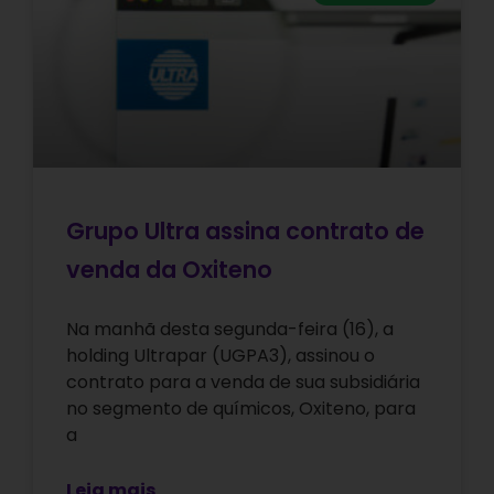
Grupo Ultra assina contrato de
venda da Oxiteno
Na manhã desta segunda-feira (16), a
holding Ultrapar (UGPA3), assinou o
contrato para a venda de sua subsidiária
no segmento de químicos, Oxiteno, para
a
Leia mais