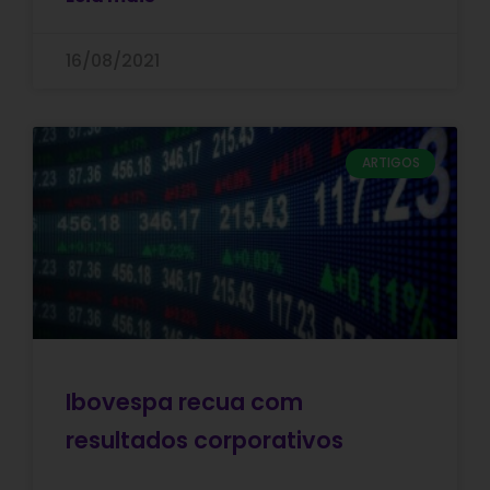
16/08/2021
ARTIGOS
Ibovespa recua com
resultados corporativos