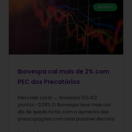
ARTIGOS
Ibovespa cai mais de 2% com
PEC dos Precatórios
Mercado Local → Ibovespa 103.412
pontos -2,09% O Ibovespa teve mais um
dia de queda forte, com o aumento das
preocupações com uma possível derrota