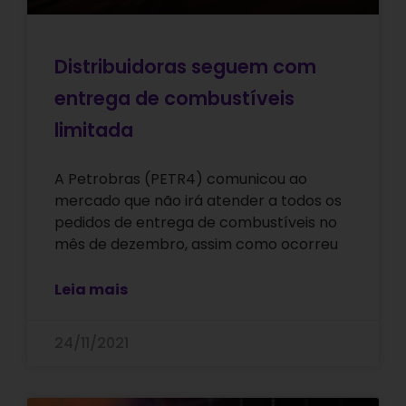
Distribuidoras seguem com
entrega de combustíveis
limitada
A Petrobras (PETR4) comunicou ao
mercado que não irá atender a todos os
pedidos de entrega de combustíveis no
mês de dezembro, assim como ocorreu
Leia mais
24/11/2021