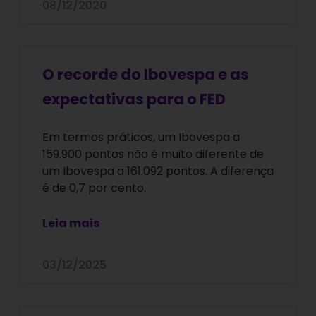
08/12/2020
O recorde do Ibovespa e as
expectativas para o FED
Em termos práticos, um Ibovespa a
159.900 pontos não é muito diferente de
um Ibovespa a 161.092 pontos. A diferença
é de 0,7 por cento.
Leia mais
03/12/2025