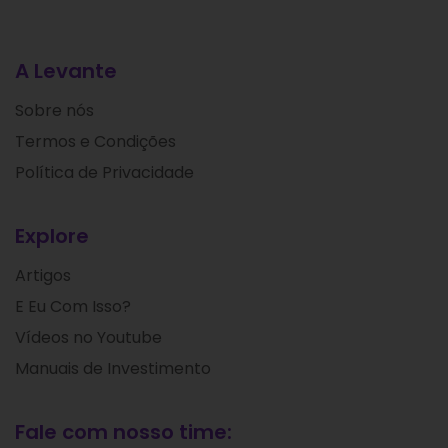
A Levante
Sobre nós
Termos e Condições
Política de Privacidade
Explore
Artigos
E Eu Com Isso?
Vídeos no Youtube
Manuais de Investimento
Fale com nosso time: