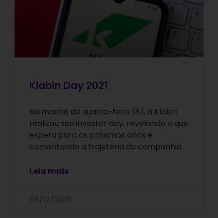
Klabin Day 2021
Na manhã de quarta-feira (8), a Klabin
realizou seu investor day, revelando o que
espera para os próximos anos e
comentando a trajetória da companhia
Leia mais
09/12/2021