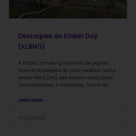
Destaques do Klabin Day
(KLBN11)
A Klabin, a maior produtora de papéis
para embalagens do país, realizou nesta
sexta-feira (04), seu evento anual para
os investidores, o KlabinDay. Como de
Leia mais
07/12/2020