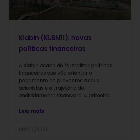
Klabin (KLBN11): novas
políticas financeiras
A Klabin acaba de formalizar políticas
financeiras que vão orientar o
pagamento de proventos a seus
acionistas e a trajetória do
endividamento financeiro. A primeira
Leia mais
08/07/2020