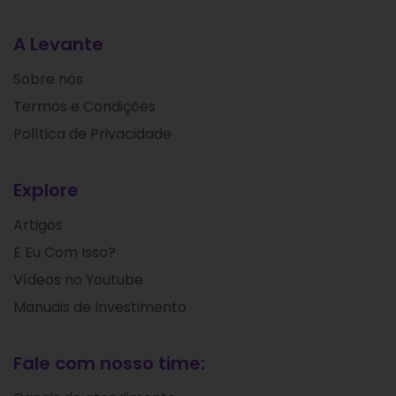
A Levante
Sobre nós
Termos e Condições
Política de Privacidade
Explore
Artigos
E Eu Com Isso?
Vídeos no Youtube
Manuais de Investimento
Fale com nosso time: