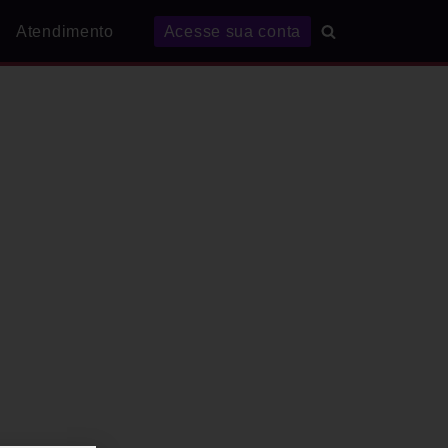
Atendimento
Acesse sua conta