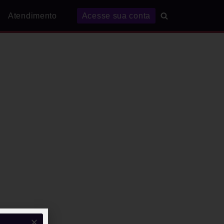
Atendimento
Acesse sua conta