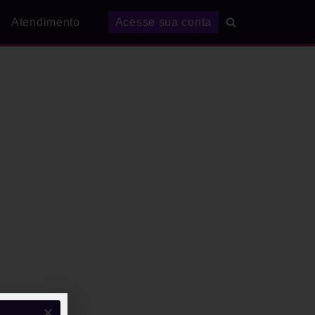
Atendimento
Acesse sua conta