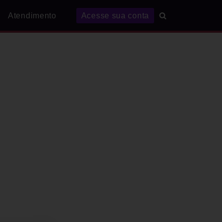
Atendimento
Acesse sua conta