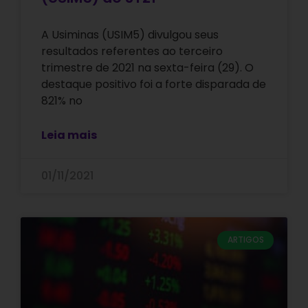
A Usiminas (USIM5) divulgou seus
resultados referentes ao terceiro
trimestre de 2021 na sexta-feira (29). O
destaque positivo foi a forte disparada de
821% no
Leia mais
01/11/2021
ARTIGOS