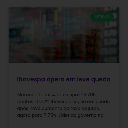
ARTIGOS
Ibovespa opera em leve queda
Mercado Local → Ibovespa 105.705
pontos -0,62% Ibovespa segue em queda
após novo aumento da taxa de juros,
agora para 7,75%. Líder do governo na