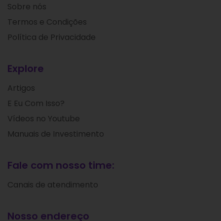
Sobre nós
Termos e Condições
Política de Privacidade
Explore
Artigos
E Eu Com Isso?
Vídeos no Youtube
Manuais de Investimento
Fale com nosso time:
Canais de atendimento
Nosso endereço