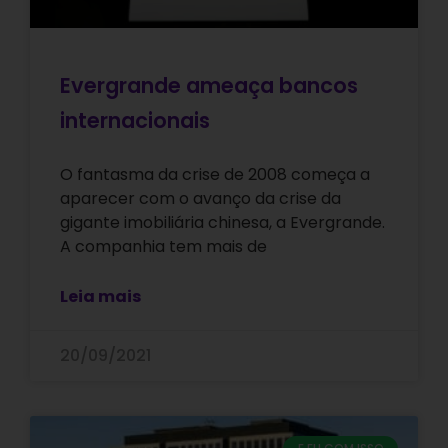
Evergrande ameaça bancos
internacionais
O fantasma da crise de 2008 começa a
aparecer com o avanço da crise da
gigante imobiliária chinesa, a Evergrande.
A companhia tem mais de
Leia mais
20/09/2021