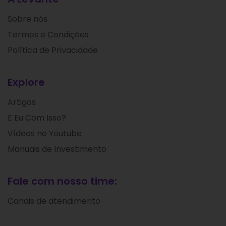
Sobre nós
Termos e Condições
Política de Privacidade
Explore
Artigos
E Eu Com Isso?
Vídeos no Youtube
Manuais de Investimento
Fale com nosso time:
Canais de atendimento