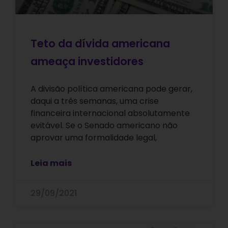
Teto da dívida americana
ameaça investidores
A divisão política americana pode gerar,
daqui a três semanas, uma crise
financeira internacional absolutamente
evitável. Se o Senado americano não
aprovar uma formalidade legal,
Leia mais
29/09/2021