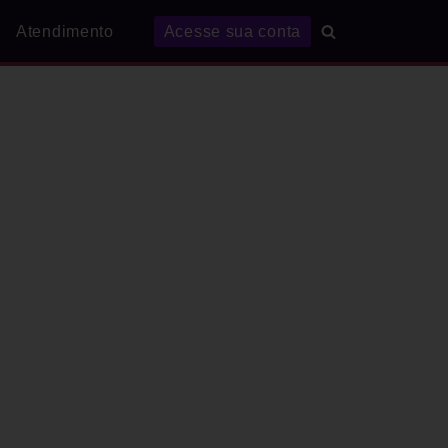
Atendimento
Acesse sua conta