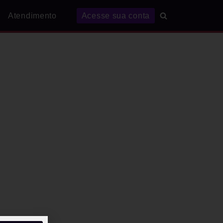
Atendimento
Acesse sua conta