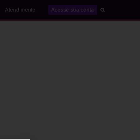
Atendimento
Acesse sua conta