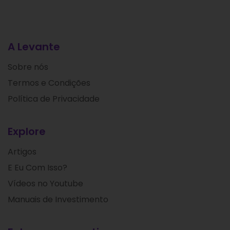
A Levante
Sobre nós
Termos e Condições
Política de Privacidade
Explore
Artigos
E Eu Com Isso?
Vídeos no Youtube
Manuais de Investimento