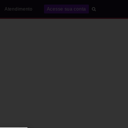
Atendimento
Acesse sua conta