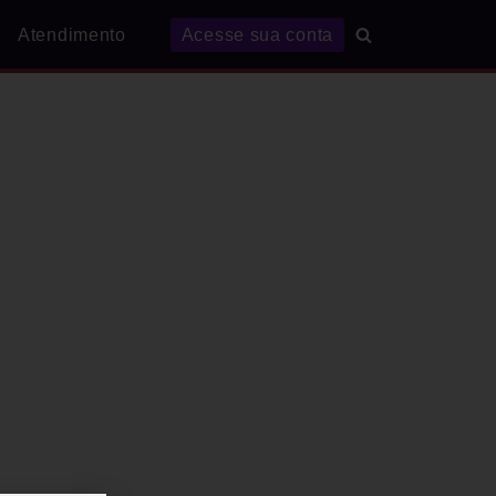
Atendimento
Acesse sua conta