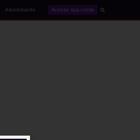
Atendimento
Acesse sua conta