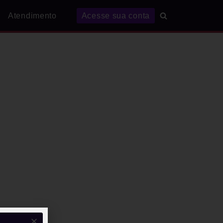
Atendimento
Acesse sua conta