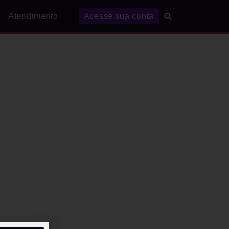
Atendimento
Acesse sua conta