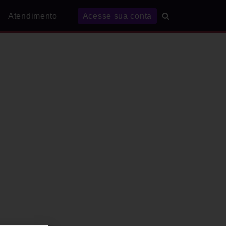
Atendimento
Acesse sua conta