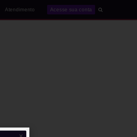
Atendimento
Acesse sua conta