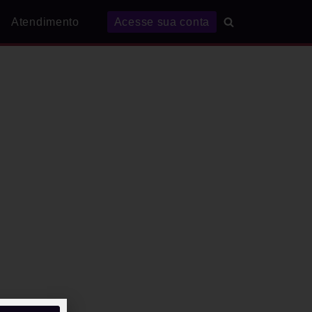
Atendimento
Acesse sua conta