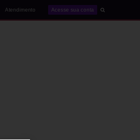
Atendimento
Acesse sua conta