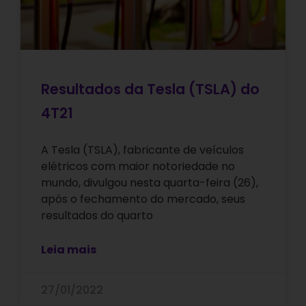
Resultados da Tesla (TSLA) do
4T21
A Tesla (TSLA), fabricante de veículos
elétricos com maior notoriedade no
mundo, divulgou nesta quarta-feira (26),
após o fechamento do mercado, seus
resultados do quarto
Leia mais
27/01/2022