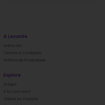
A Levante
Sobre nós
Termos e Condições
Política de Privacidade
Explore
Artigos
E Eu Com Isso?
Vídeos no Youtube