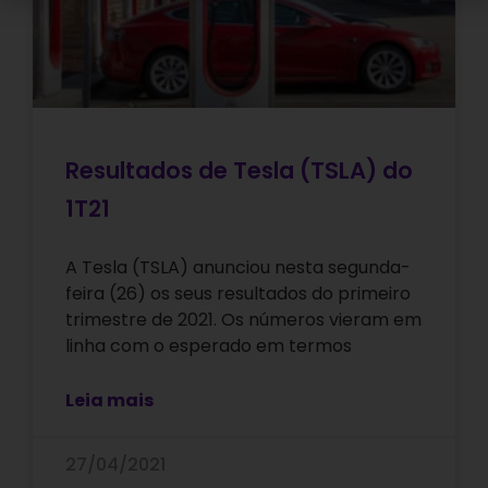
Resultados de Tesla (TSLA) do
1T21
A Tesla (TSLA) anunciou nesta segunda-
feira (26) os seus resultados do primeiro
trimestre de 2021. Os números vieram em
linha com o esperado em termos
Leia mais
27/04/2021