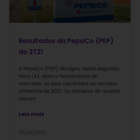
Resultados da PepsiCo (PEP)
do 3T21
A PepsiCo (PEP) divulgou, nesta segunda-
feira (4), após o fechamento do
mercado, os seus resultados do terceiro
trimestre de 2021. Os números de receita
vieram
Leia mais
05/10/2021