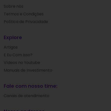
Sobre nós
Termos e Condições
Política de Privacidade
Explore
Artigos
E Eu Com Isso?
Vídeos no Youtube
Manuais de Investimento
Fale com nosso time:
Canais de atendimento