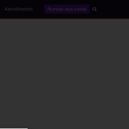
Atendimento
Acesse sua conta