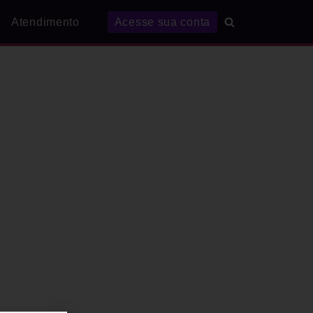
Atendimento
Acesse sua conta