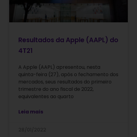
Resultados da Apple (AAPL) do
4T21
A Apple (AAPL) apresentou, nesta
quinta-feira (27), após o fechamento dos
mercados, seus resultados do primeiro
trimestre do ano fiscal de 2022,
equivalentes ao quarto
Leia mais
28/01/2022