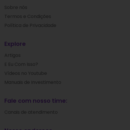
Sobre nós
Termos e Condições
Política de Privacidade
Explore
Artigos
E Eu Com Isso?
Vídeos no Youtube
Manuais de Investimento
Fale com nosso time:
Canais de atendimento