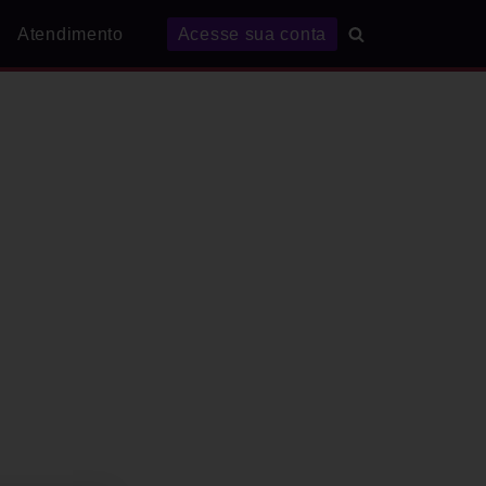
Atendimento
Acesse sua conta