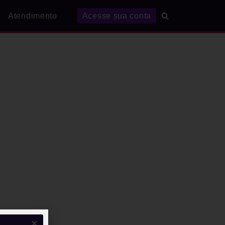
Atendimento
Acesse sua conta