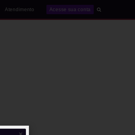
Atendimento
Acesse sua conta