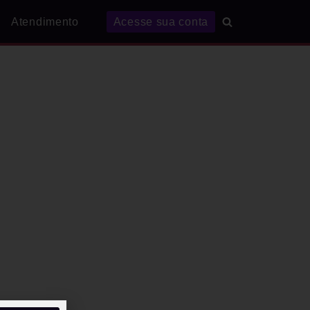
Atendimento
Acesse sua conta