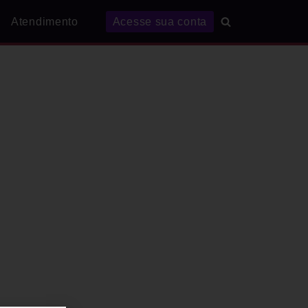
Atendimento
Acesse sua conta