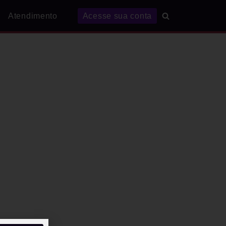
Atendimento
Acesse sua conta