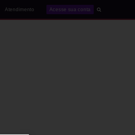
Atendimento
Acesse sua conta