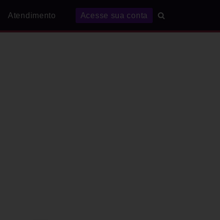
Atendimento
Acesse sua conta