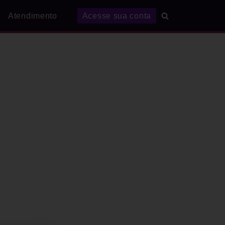
Atendimento
Acesse sua conta