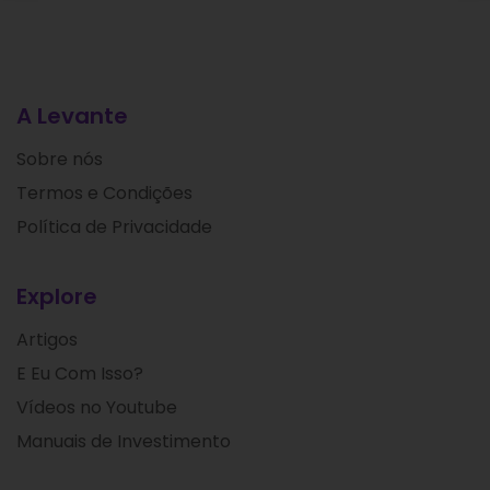
A Levante
Sobre nós
Termos e Condições
Política de Privacidade
Explore
Artigos
E Eu Com Isso?
Vídeos no Youtube
Manuais de Investimento