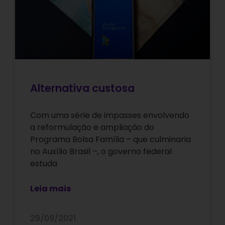
Alternativa custosa
Com uma série de impasses envolvendo
a reformulação e ampliação do
Programa Bolsa Família – que culminaria
no Auxílio Brasil –, o governo federal
estuda
Leia mais
29/09/2021