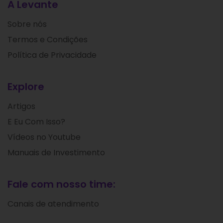
A Levante
Sobre nós
Termos e Condições
Política de Privacidade
Explore
Artigos
E Eu Com Isso?
Vídeos no Youtube
Manuais de Investimento
Fale com nosso time:
Canais de atendimento