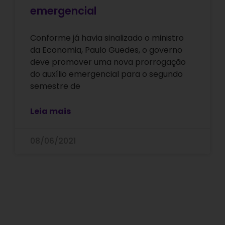
emergencial
Conforme já havia sinalizado o ministro
da Economia, Paulo Guedes, o governo
deve promover uma nova prorrogação
do auxílio emergencial para o segundo
semestre de
Leia mais
08/06/2021